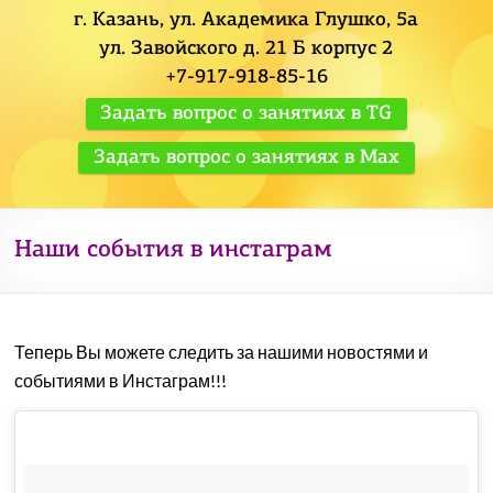
г. Казань, ул. Академика Глушко, 5а
ул. Завойского д. 21 Б корпус 2
+7-917-918-85-16
Задать вопрос о занятиях в TG
Задать вопрос о занятиях в Max
Наши события в инстаграм
Теперь Вы можете следить за нашими новостями и
событиями в Инстаграм!!!