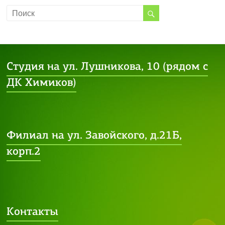
Студия на ул. Лушникова, 10 (рядом с
ДК Химиков)
Филиал на ул. Завойского, д.21Б,
корп.2
Контакты