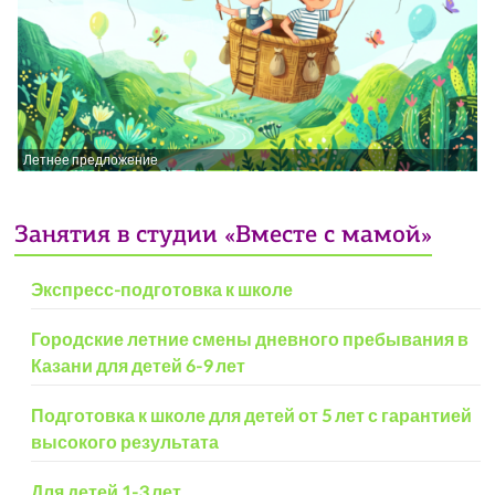
Летнее предложение
Занятия в студии «Вместе с мамой»
Экспресс-подготовка к школе
Городские летние смены дневного пребывания в
Казани для детей 6-9 лет
Подготовка к школе для детей от 5 лет с гарантией
высокого результата
Для детей 1-3 лет