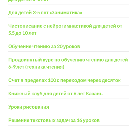
Для детей 3-5 лет «Заниматика»
Чистописание с нейрогимнастикой для детей от
5,5 до 10 лет
Обучение чтению за 20 уроков
Продвинутый курс по обучению чтению для детей
6-9 лет (техника чтения)
Счет в пределах 100 с переходом через десяток
Книжный клуб для детей от 6 лет Казань
Уроки рисования
Решение текстовых задач за 16 уроков