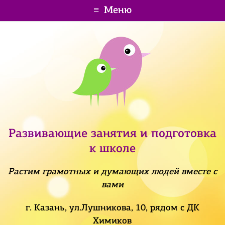
Меню
Развивающие занятия и подготовка
к школе
Растим грамотных и думающих людей вместе с
вами
г. Казань, ул.Лушникова, 10, рядом с ДК
Химиков