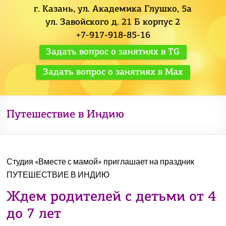
г. Казань, ул. Академика Глушко, 5а
ул. Завойского д. 21 Б корпус 2
+7-917-918-85-16
Задать вопрос о занятиях в TG
Задать вопрос о занятиях в Max
Путешествие в Индию
Студия «Вместе с мамой» приглашает на праздник
ПУТЕШЕСТВИЕ В ИНДИЮ
Ждем родителей с детьми от 4
до 7 лет