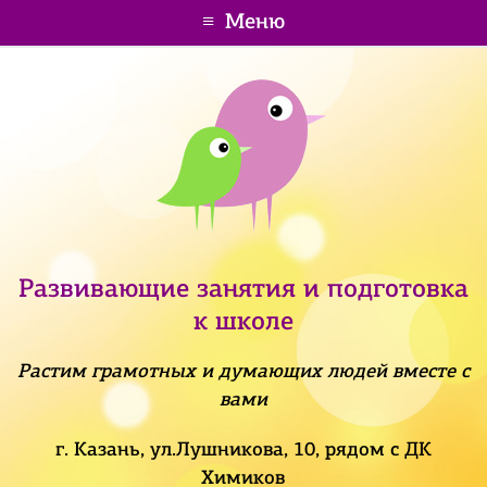
Меню
Развивающие занятия и подготовка
к школе
Растим грамотных и думающих людей вместе с
вами
г. Казань, ул.Лушникова, 10, рядом с ДК
Химиков