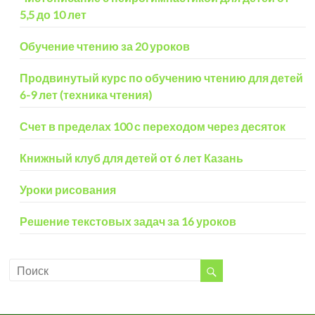
5,5 до 10 лет
Обучение чтению за 20 уроков
Продвинутый курс по обучению чтению для детей
6-9 лет (техника чтения)
Счет в пределах 100 с переходом через десяток
Книжный клуб для детей от 6 лет Казань
Уроки рисования
Решение текстовых задач за 16 уроков