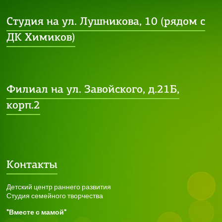
Студия на ул. Лушникова, 10 (рядом с
ДК Химиков)
Филиал на ул. Завойского, д.21Б,
корп.2
Контакты
Детский центр раннего развития
Студия семейного творчества
"Вместе с мамой"