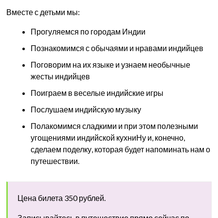
Вместе с детьми мы:
Прогуляемся по городам Индии
Познакомимся с обычаями и нравами индийцев
Поговорим на их языке и узнаем необычные
жесты индийцев
Поиграем в веселые индийские игры
Послушаем индийскую музыку
Полакомимся сладкими и при этом полезными
угощениями индийской кухниНу и, конечно,
сделаем поделку, которая будет напоминать нам о
путешествии.
Цена билета 350 рублей.
Записывайтесь в путешествие прямо сейчас по