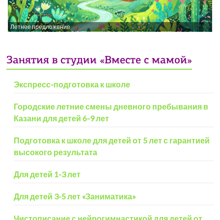
Летнее предложение
Занятия в студии «Вместе с мамой»
Экспресс-подготовка к школе
Городские летние смены дневного пребывания в
Казани для детей 6-9 лет
Подготовка к школе для детей от 5 лет с гарантией
высокого результата
Для детей 1-3 лет
Для детей 3-5 лет «Заниматика»
Чистописание с нейрогимнастикой для детей от