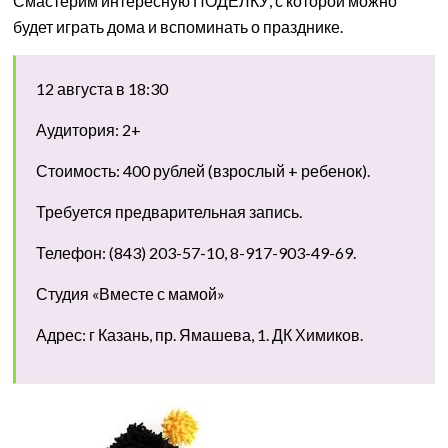
Смастерим интересную ПОДЕЛКУ, с которой можно
будет играть дома и вспоминать о празднике.
12 августа в 18:30
Аудитория: 2+
Стоимость: 400 рублей (взрослый + ребенок).
Требуется предварительная запись.
Телефон: (843) 203-57-10, 8-917-903-49-69.
Студия «Вместе с мамой»
Адрес: г Казань, пр. Ямашева, 1. ДК Химиков.