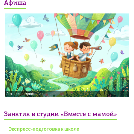
Афиша
Летнее предложение
Занятия в студии «Вместе с мамой»
Экспресс-подготовка к школе