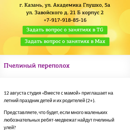
г. Казань, ул. Академика Глушко, 5а
ул. Завойского д. 21 Б корпус 2
+7-917-918-85-16
Задать вопрос о занятиях в TG
Задать вопрос о занятиях в Max
Пчелиный переполох
12 августа студия «Вместе с мамой» приглашает на
летний праздник детей и их родителей (2+).
Представляете, что будет, если много маленьких
любознательных ребят-медвежат найдут пчелиный
улей?