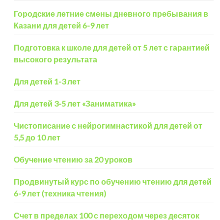
Городские летние смены дневного пребывания в
Казани для детей 6-9 лет
Подготовка к школе для детей от 5 лет с гарантией
высокого результата
Для детей 1-3 лет
Для детей 3-5 лет «Заниматика»
Чистописание с нейрогимнастикой для детей от
5,5 до 10 лет
Обучение чтению за 20 уроков
Продвинутый курс по обучению чтению для детей
6-9 лет (техника чтения)
Счет в пределах 100 с переходом через десяток