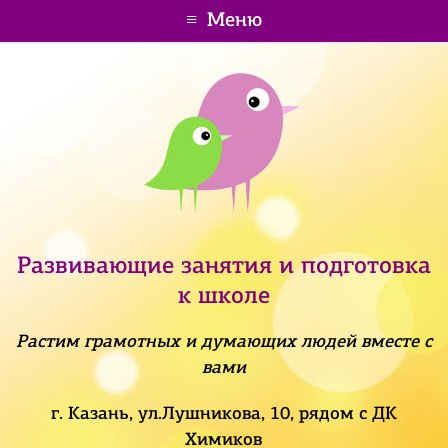
Меню
Развивающие занятия и подготовка
к школе
Растим грамотных и думающих людей вместе с
вами
г. Казань, ул.Лушникова, 10, рядом с ДК
Химиков