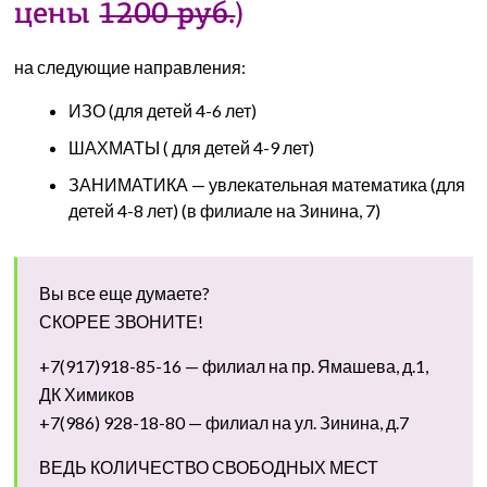
цены
1200 руб.
)
на следующие направления:
ИЗО (для детей 4-6 лет)
ШАХМАТЫ ( для детей 4-9 лет)
ЗАНИМАТИКА — увлекательная математика (для
детей 4-8 лет) (в филиале на Зинина, 7)
Вы все еще думаете?
СКОРЕЕ ЗВОНИТЕ!
+7(917)918-85-16
— филиал на пр. Ямашева, д.1,
ДК Химиков
+7(986) 928-18-80 — филиал на ул. Зинина, д.7
ВЕДЬ КОЛИЧЕСТВО СВОБОДНЫХ МЕСТ