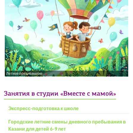
Летнее предложение
Занятия в студии «Вместе с мамой»
Экспресс-подготовка к школе
Городские летние смены дневного пребывания в
Казани для детей 6-9 лет