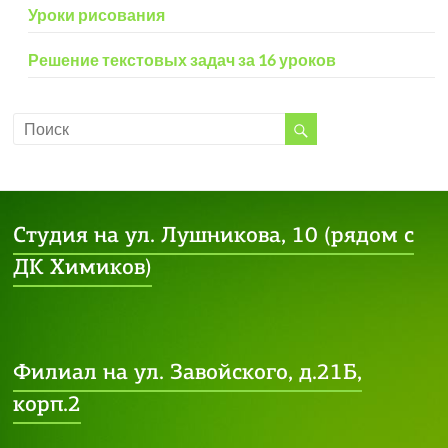
Уроки рисования
Решение текстовых задач за 16 уроков
Студия на ул. Лушникова, 10 (рядом с
ДК Химиков)
Филиал на ул. Завойского, д.21Б,
корп.2