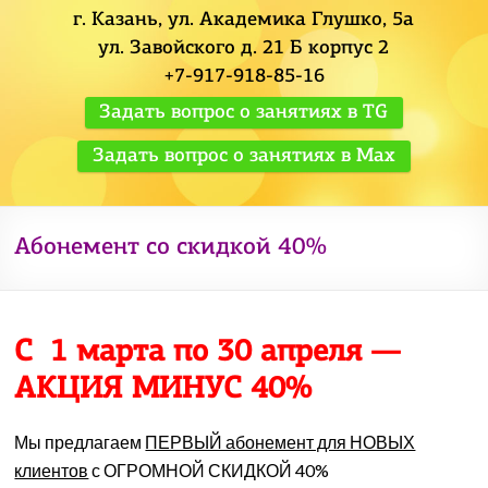
г. Казань, ул. Академика Глушко, 5а
ул. Завойского д. 21 Б корпус 2
+7-917-918-85-16
Задать вопрос о занятиях в TG
Задать вопрос о занятиях в Max
Абонемент со скидкой 40%
С 1 марта по 30 апреля —
АКЦИЯ МИНУС 40%
Мы предлагаем
ПЕРВЫЙ абонемент для НОВЫХ
клиентов
с ОГРОМНОЙ СКИДКОЙ 40%