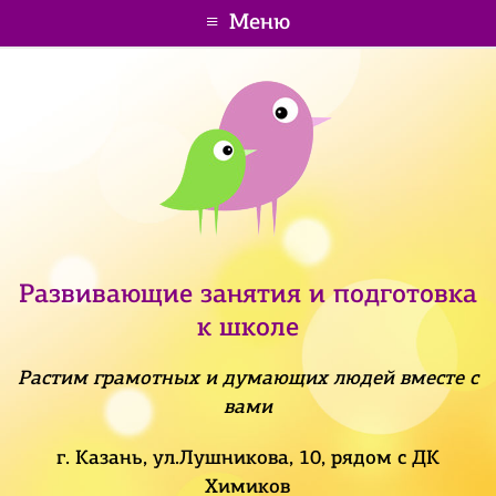
Меню
Развивающие занятия и подготовка
к школе
Растим грамотных и думающих людей вместе с
вами
г. Казань, ул.Лушникова, 10, рядом с ДК
Химиков