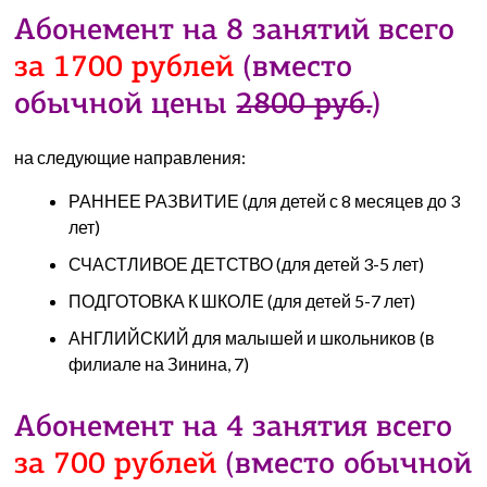
Абонемент на 8 занятий всего
за 1700 рублей
(вместо
обычной цены
2800 руб.
)
на следующие направления:
РАННЕЕ РАЗВИТИЕ (для детей с 8 месяцев до 3
лет)
СЧАСТЛИВОЕ ДЕТСТВО (для детей 3-5 лет)
ПОДГОТОВКА К ШКОЛЕ (для детей 5-7 лет)
АНГЛИЙСКИЙ для малышей и школьников (в
филиале на Зинина, 7)
Абонемент на 4 занятия всего
за 700 рублей
(вместо обычной