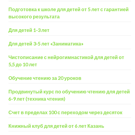
Подготовка к школе для детей от 5 лет с гарантией
высокого результата
Для детей 1-3 лет
Для детей 3-5 лет «Заниматика»
Чистописание с нейрогимнастикой для детей от
5,5 до 10 лет
Обучение чтению за 20 уроков
Продвинутый курс по обучению чтению для детей
6-9 лет (техника чтения)
Счет в пределах 100 с переходом через десяток
Книжный клуб для детей от 6 лет Казань