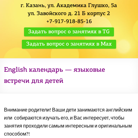
г. Казань, ул. Академика Глушко, 5а
ул. Завойского д. 21 Б корпус 2
+7-917-918-85-16
Задать вопрос о занятиях в TG
Задать вопрос о занятиях в Max
English календарь — языковые
встречи для детей
Внимание родители! Ваши дети занимаются английским
или собираются изучать его, и Вас интересует, чтобы
занятия проходили самым интересным и оригинальным
способом?!