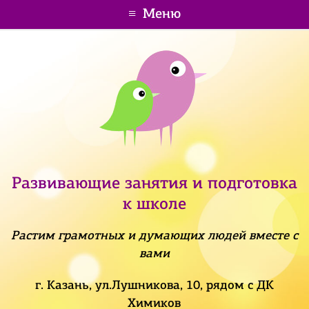
Меню
Развивающие занятия и подготовка
к школе
Растим грамотных и думающих людей вместе с
вами
г. Казань, ул.Лушникова, 10, рядом с ДК
Химиков