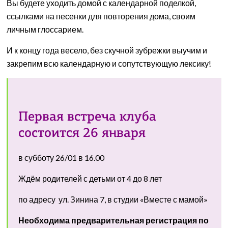
Вы будете уходить домой с календарной поделкой,
ссылками на песенки для повторения дома, своим
личным глоссарием.
И к концу года весело, без скучной зубрежки выучим и
закрепим всю календарную и сопутствующую лексику!
Первая встреча клуба
состоится 26 января
в субботу 26/01 в 16.00
Ждём родителей с детьми от 4 до 8 лет
по адресу ул. Зинина 7, в студии «Вместе с мамой»
Необходима предварительная регистрация по