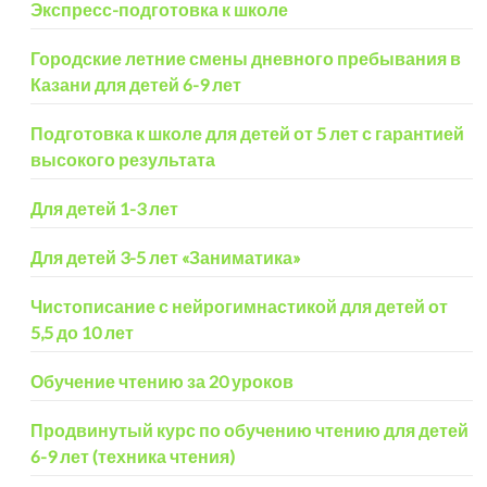
Экспресс-подготовка к школе
Городские летние смены дневного пребывания в
Казани для детей 6-9 лет
Подготовка к школе для детей от 5 лет с гарантией
высокого результата
Для детей 1-3 лет
Для детей 3-5 лет «Заниматика»
Чистописание с нейрогимнастикой для детей от
5,5 до 10 лет
Обучение чтению за 20 уроков
Продвинутый курс по обучению чтению для детей
6-9 лет (техника чтения)