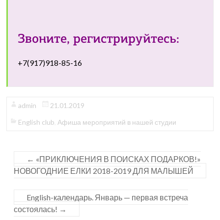
Звоните, регистрируйтесь:
+7(917)918-85-16
admin
21.01.2019
English club
,
Афиша мероприятий в нашей студии
←
«ПРИКЛЮЧЕНИЯ В ПОИСКАХ ПОДАРКОВ!»
НОВОГОДНИЕ ЕЛКИ 2018-2019 ДЛЯ МАЛЫШЕЙ
English-календарь. Январь — первая встреча
состоялась!
→