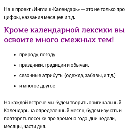
Наш проект «Инглиш-Календарь» — это не только про
цифры, названия месяцев и т.д.
Кроме календарной лексики вы
освоите много смежных тем!
природу, погоду,
праздники, традиции и обычаи,
сезонные атрибуты (одежда, забавы, и т.д.)
и многое другое
На каждой встрече мы будем творить оригинальный
Календарь на определенный месяц, будем изучать и
повторять песенки про времена года, дни недели,
месяцы, части дня.