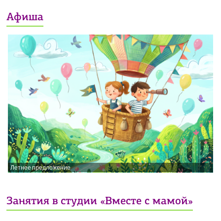
Афиша
Летнее предложение
Занятия в студии «Вместе с мамой»