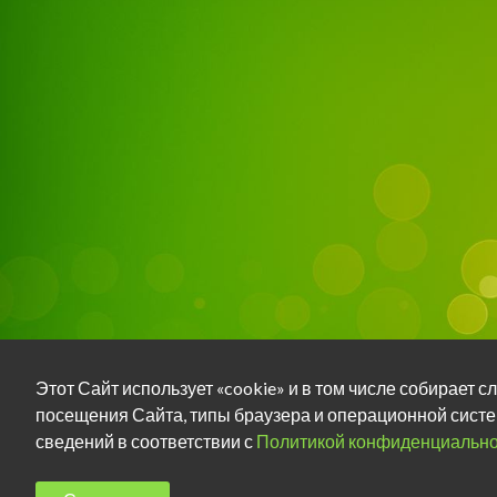
Этот Сайт использует «cookie» и в том числе собирает
посещения Сайта, типы браузера и операционной систе
сведений в соответствии с
Политикой конфиденциально