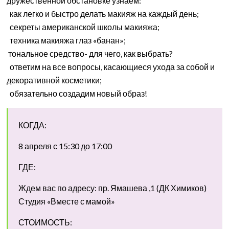
дружественной обстановке узнаем:
как легко и быстро делать макияж на каждый день;
секреты американской школы макияжа;
техника макияжа глаз «банан»;
тональное средство- для чего, как выбрать?
ответим на все вопросы, касающиеся ухода за собой и
декоративной косметики;
обязательно создадим новый образ!
КОГДА:
8 апреля с 15:30 до 17:00
ГДЕ:
Ждем вас по адресу: пр. Ямашева ,1 (ДК Химиков)
Студия «Вместе с мамой»
СТОИМОСТЬ: