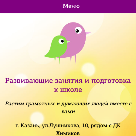
Меню
Развивающие занятия и подготовка
к школе
Растим грамотных и думающих людей вместе с
вами
г. Казань, ул.Лушникова, 10, рядом с ДК
Химиков