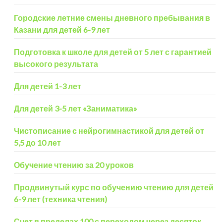
Городские летние смены дневного пребывания в
Казани для детей 6-9 лет
Подготовка к школе для детей от 5 лет с гарантией
высокого результата
Для детей 1-3 лет
Для детей 3-5 лет «Заниматика»
Чистописание с нейрогимнастикой для детей от
5,5 до 10 лет
Обучение чтению за 20 уроков
Продвинутый курс по обучению чтению для детей
6-9 лет (техника чтения)
Счет в пределах 100 с переходом через десяток