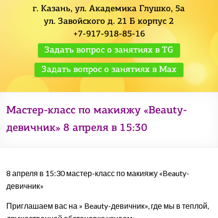
г. Казань, ул. Академика Глушко, 5а
ул. Завойского д. 21 Б корпус 2
+7-917-918-85-16
Задать вопрос о занятиях в TG
Задать вопрос о занятиях в Max
Мастер-класс по макияжу «Beauty-
девичник» 8 апреля в 15:30
8 апреля в 15:30 мастер-класс по макияжу «Beauty-
девичник»
Приглашаем вас на » Beauty-девичник», где мы в теплой,