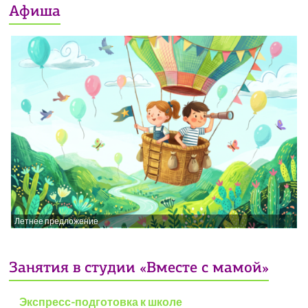
Афиша
Летнее предложение
Занятия в студии «Вместе с мамой»
Экспресс-подготовка к школе