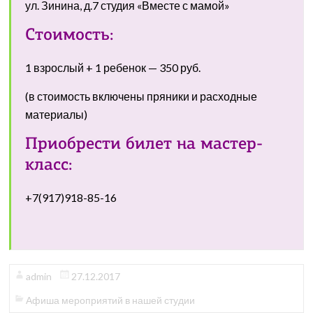
ул. Зинина, д.7 студия «Вместе с мамой»
Стоимость:
1 взрослый + 1 ребенок — 350 руб.
(в стоимость включены пряники и расходные
материалы)
Приобрести билет на мастер-
класс:
+7(917)918-85-16
admin
27.12.2017
Афиша мероприятий в нашей студии