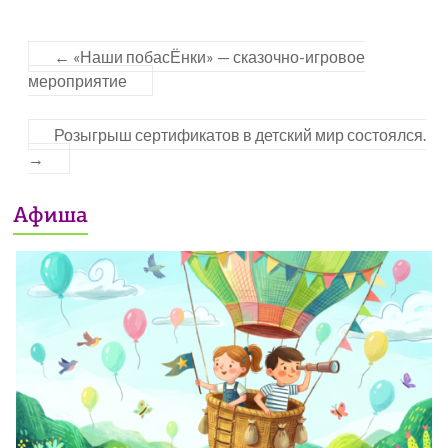
←
«Наши побасЁнки» — сказочно-игровое
мероприятие
Розыгрыш сертификатов в детский мир состоялся.
→
Афиша