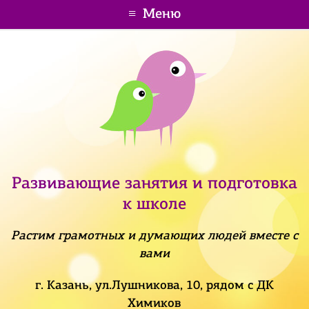
Меню
Развивающие занятия и подготовка
к школе
Растим грамотных и думающих людей вместе с
вами
г. Казань, ул.Лушникова, 10, рядом с ДК
Химиков