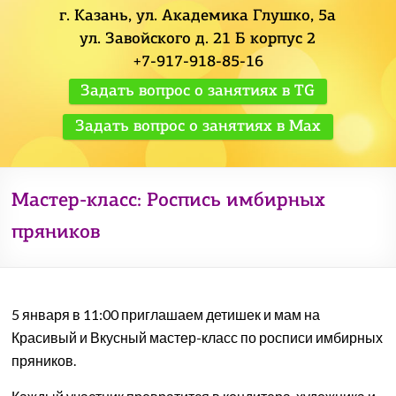
г. Казань, ул. Академика Глушко, 5а
ул. Завойского д. 21 Б корпус 2
+7-917-918-85-16
Задать вопрос о занятиях в TG
Задать вопрос о занятиях в Max
Мастер-класс: Роспись имбирных
пряников
5 января в 11:00 приглашаем детишек и мам на
Красивый и Вкусный мастер-класс по росписи имбирных
пряников.