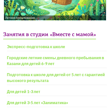
Летнее предложение
Занятия в студии «Вместе с мамой»
Экспресс-подготовка к школе
Городские летние смены дневного пребывания в
Казани для детей 6-9 лет
Подготовка к школе для детей от 5 лет с гарантией
высокого результата
Для детей 1-3 лет
Для детей 3-5 лет «Заниматика»