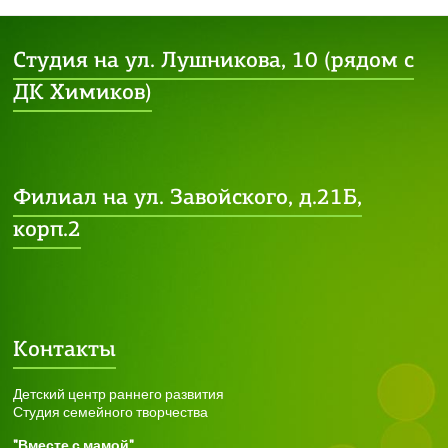
Студия на ул. Лушникова, 10 (рядом с
ДК Химиков)
Филиал на ул. Завойского, д.21Б,
корп.2
Контакты
Детский центр раннего развития
Студия семейного творчества
"Вместе с мамой"