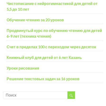
Чистописание с нейрогимнастикой для детей от
5,5 до 10 лет
Обучение чтению за 20 уроков
Продвинутый курс по обучению чтению для детей
6-9 лет (техника чтения)
Счет в пределах 100 с переходом через десяток
Книжный клуб для детей от 6 лет Казань
Уроки рисования
Решение текстовых задач за 16 уроков