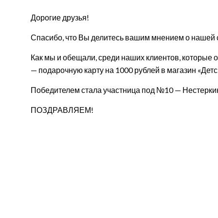
Дорогие друзья!
Спасибо, что Вы делитесь вашим мнением о нашей с
Как мы и обещали, среди наших клиентов, которые о
— подарочную карту на 1000 рублей в магазин «Детс
Победителем стала участница под №10 — Нестерки
ПОЗДРАВЛЯЕМ!