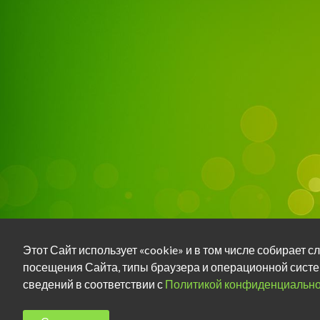
Этот Сайт использует «cookie» и в том числе собирает
посещения Сайта, типы браузера и операционной систе
сведений в соответствии с
Политикой конфиденциально