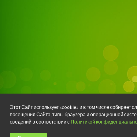
Этот Сайт использует «cookie» и в том числе собирает
посещения Сайта, типы браузера и операционной систе
сведений в соответствии с
Политикой конфиденциально