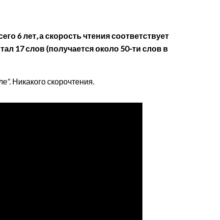
его 6 лет, а скорость чтения соответствует
тал 17 слов (получается около 50-ти слов в
е”. Никакого скорочтения.